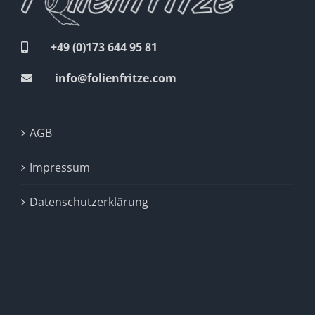
+49 (0)173 644 95 81
info@folienfritze.com
AGB
Impressum
Datenschutzerklärung