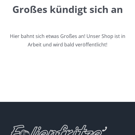
Großes kündigt sich an
Hier bahnt sich etwas Großes an! Unser Shop ist in
Arbeit und wird bald veröffentlicht!