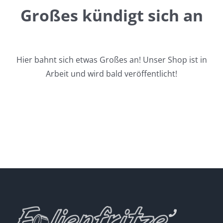
Großes kündigt sich an
Hier bahnt sich etwas Großes an! Unser Shop ist in
Arbeit und wird bald veröffentlicht!