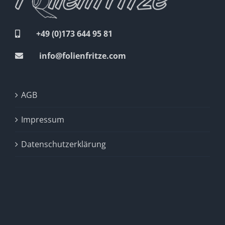
+49 (0)173 644 95 81
info@folienfritze.com
AGB
Impressum
Datenschutzerklärung