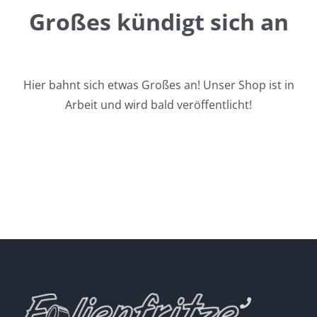
Großes kündigt sich an
Hier bahnt sich etwas Großes an! Unser Shop ist in
Arbeit und wird bald veröffentlicht!