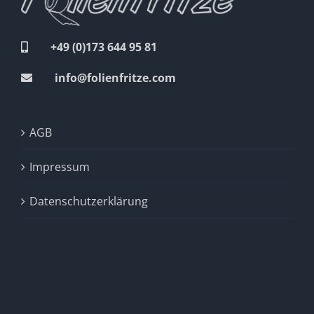
+49 (0)173 644 95 81
info@folienfritze.com
AGB
Impressum
Datenschutzerklärung