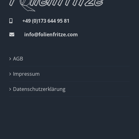
+49 (0)173 644 95 81
info@folienfritze.com
AGB
Impressum
Datenschutzerklärung