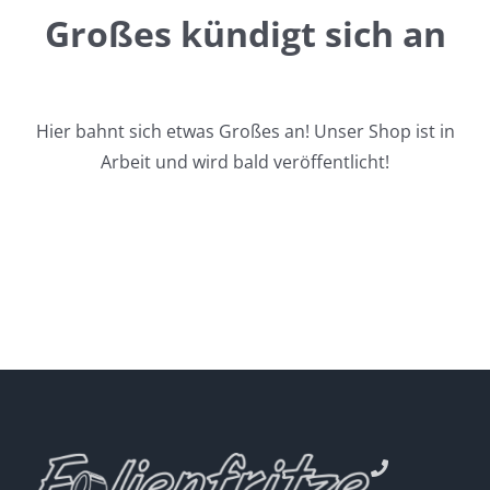
Großes kündigt sich an
Hier bahnt sich etwas Großes an! Unser Shop ist in
Arbeit und wird bald veröffentlicht!