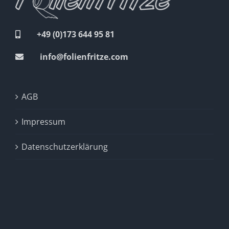
+49 (0)173 644 95 81
info@folienfritze.com
AGB
Impressum
Datenschutzerklärung