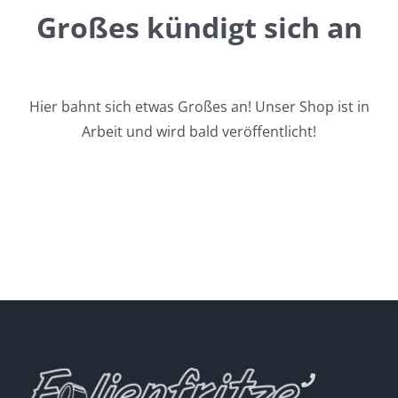
Großes kündigt sich an
Hier bahnt sich etwas Großes an! Unser Shop ist in
Arbeit und wird bald veröffentlicht!