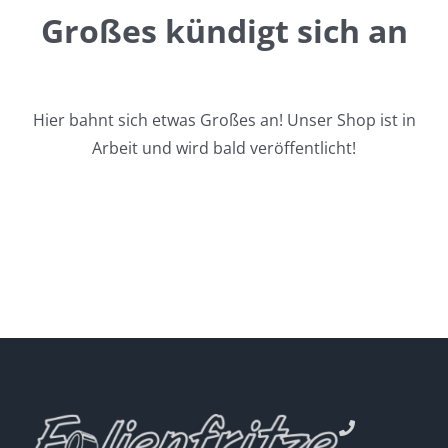
Großes kündigt sich an
Hier bahnt sich etwas Großes an! Unser Shop ist in
Arbeit und wird bald veröffentlicht!