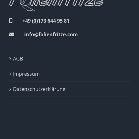
+49 (0)173 644 95 81
info@folienfritze.com
AGB
Impressum
Datenschutzerklärung