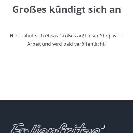
Großes kündigt sich an
Hier bahnt sich etwas Großes an! Unser Shop ist in
Arbeit und wird bald veröffentlicht!