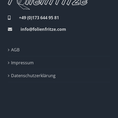
+49 (0)173 644 95 81
info@folienfritze.com
AGB
Impressum
Datenschutzerklärung