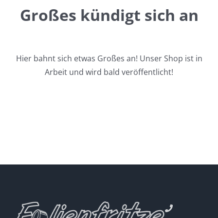
Großes kündigt sich an
Hier bahnt sich etwas Großes an! Unser Shop ist in
Arbeit und wird bald veröffentlicht!