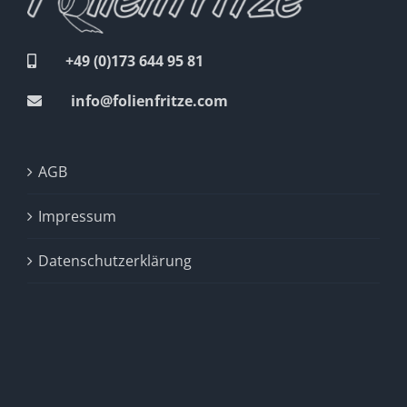
+49 (0)173 644 95 81
info@folienfritze.com
AGB
Impressum
Datenschutzerklärung