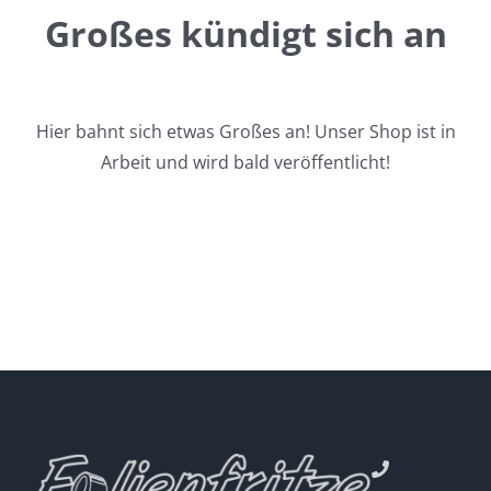
Großes kündigt sich an
Hier bahnt sich etwas Großes an! Unser Shop ist in
Arbeit und wird bald veröffentlicht!