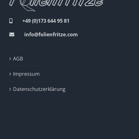
+49 (0)173 644 95 81
info@folienfritze.com
AGB
Impressum
Datenschutzerklärung