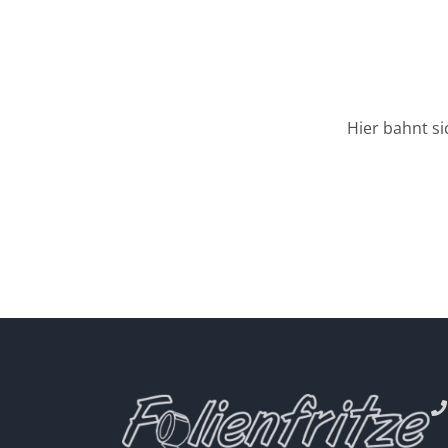
Hier bahnt si