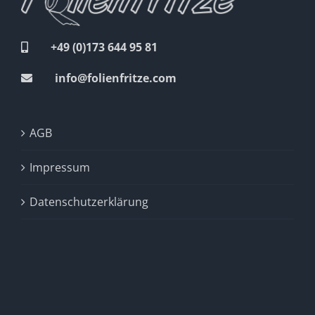
+49 (0)173 644 95 81
info@folienfritze.com
AGB
Impressum
Datenschutzerklärung