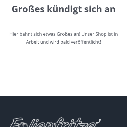
Großes kündigt sich an
Hier bahnt sich etwas Großes an! Unser Shop ist in
Arbeit und wird bald veröffentlicht!