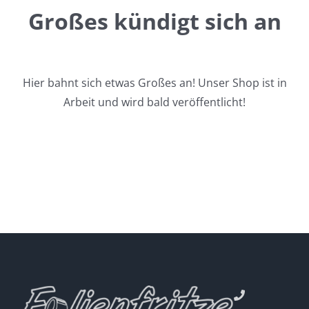
Großes kündigt sich an
Hier bahnt sich etwas Großes an! Unser Shop ist in
Arbeit und wird bald veröffentlicht!