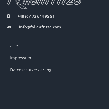
+49 (0)173 644 95 81
info@folienfritze.com
AGB
Impressum
Datenschutzerklärung