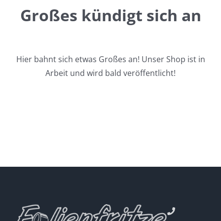
Großes kündigt sich an
Hier bahnt sich etwas Großes an! Unser Shop ist in
Arbeit und wird bald veröffentlicht!