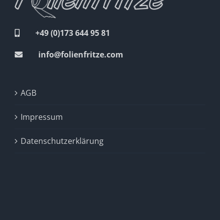
+49 (0)173 644 95 81
info@folienfritze.com
AGB
Impressum
Datenschutzerklärung