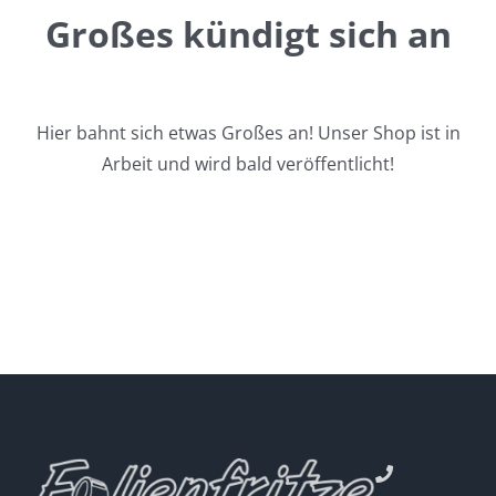
Großes kündigt sich an
Hier bahnt sich etwas Großes an! Unser Shop ist in
Arbeit und wird bald veröffentlicht!