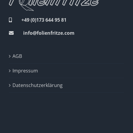
+49 (0)173 644 95 81
info@folienfritze.com
AGB
Impressum
Datenschutzerklärung