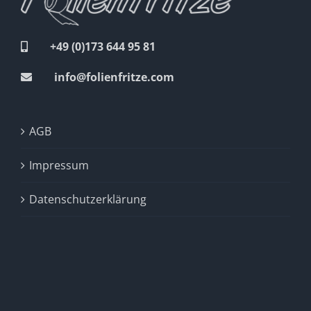
+49 (0)173 644 95 81
info@folienfritze.com
AGB
Impressum
Datenschutzerklärung