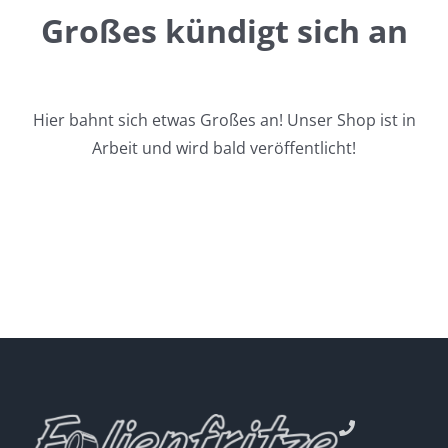
Großes kündigt sich an
Hier bahnt sich etwas Großes an! Unser Shop ist in
Arbeit und wird bald veröffentlicht!