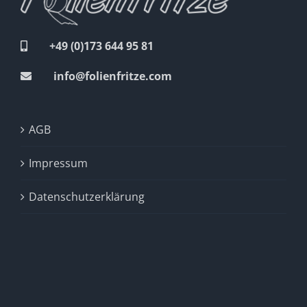
+49 (0)173 644 95 81
info@folienfritze.com
AGB
Impressum
Datenschutzerklärung