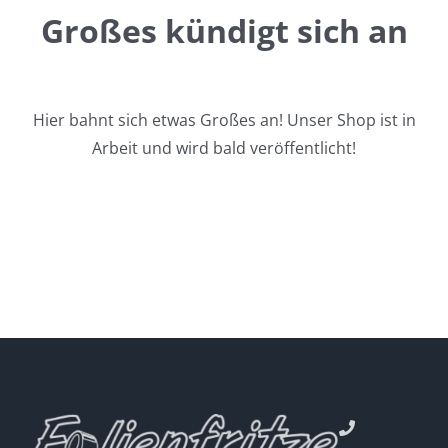
Großes kündigt sich an
Hier bahnt sich etwas Großes an! Unser Shop ist in
Arbeit und wird bald veröffentlicht!