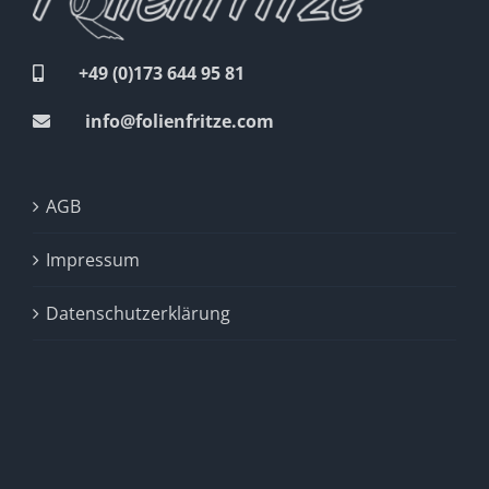
+49 (0)173 644 95 81
info@folienfritze.com
AGB
Impressum
Datenschutzerklärung