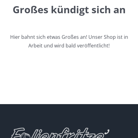
Großes kündigt sich an
Hier bahnt sich etwas Großes an! Unser Shop ist in
Arbeit und wird bald veröffentlicht!