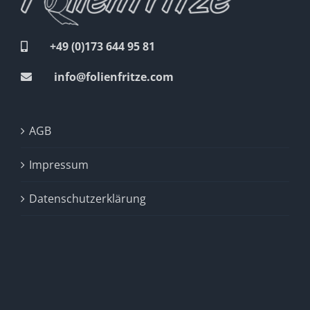
+49 (0)173 644 95 81
info@folienfritze.com
AGB
Impressum
Datenschutzerklärung