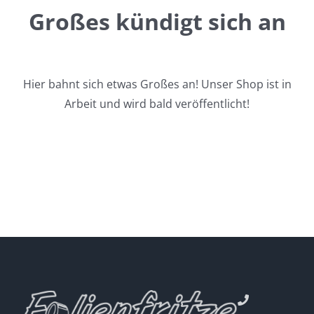
Großes kündigt sich an
Hier bahnt sich etwas Großes an! Unser Shop ist in
Arbeit und wird bald veröffentlicht!