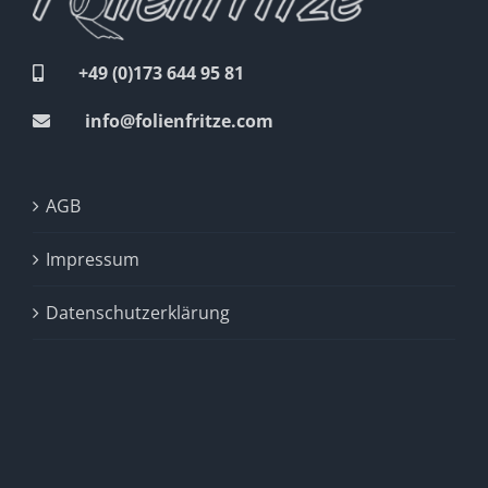
+49 (0)173 644 95 81
info@folienfritze.com
AGB
Impressum
Datenschutzerklärung