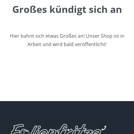
Großes kündigt sich an
Hier bahnt sich etwas Großes an! Unser Shop ist in
Arbeit und wird bald veröffentlicht!